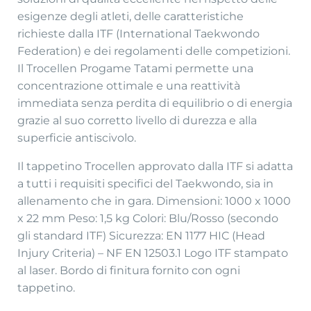
esigenze degli atleti, delle caratteristiche
richieste dalla ITF (International Taekwondo
Federation) e dei regolamenti delle competizioni.
Il Trocellen Progame Tatami permette una
concentrazione ottimale e una reattività
immediata senza perdita di equilibrio o di energia
grazie al suo corretto livello di durezza e alla
superficie antiscivolo.
Il tappetino Trocellen approvato dalla ITF si adatta
a tutti i requisiti specifici del Taekwondo, sia in
allenamento che in gara. Dimensioni: 1000 x 1000
x 22 mm Peso: 1,5 kg Colori: Blu/Rosso (secondo
gli standard ITF) Sicurezza: EN 1177 HIC (Head
Injury Criteria) – NF EN 12503.1 Logo ITF stampato
al laser. Bordo di finitura fornito con ogni
tappetino.