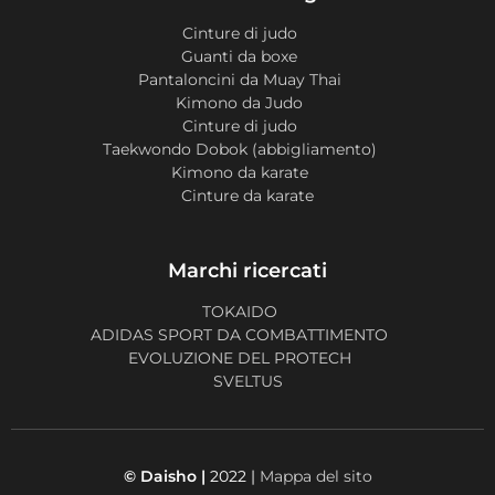
Cinture di judo
Guanti da boxe
Pantaloncini da Muay Thai
Kimono da Judo
Cinture di judo
Taekwondo Dobok (abbigliamento)
Kimono da karate
Cinture da karate
Marchi ricercati
TOKAIDO
ADIDAS SPORT DA COMBATTIMENTO
EVOLUZIONE DEL PROTECH
SVELTUS
© Daisho |
2022 |
Mappa del sito