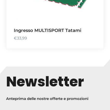
Ingresso MULTISPORT Tatami
€
33,99
Newsletter
Anteprima delle nostre offerte e promozioni