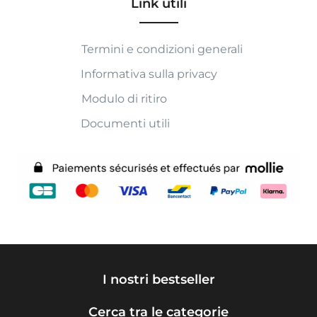
Link utili
Termini e condizioni generali
Informativa sulla privacy
Modulo di ritiro
Documenti utili
I nostri bestseller
Cerca tra le categorie