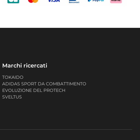
Marchi ricercati
TOKAIDO
ADIDAS SPORT DA COMBATTIMENTO
EVOLUZIONE DEL PROTECH
SVELTUS