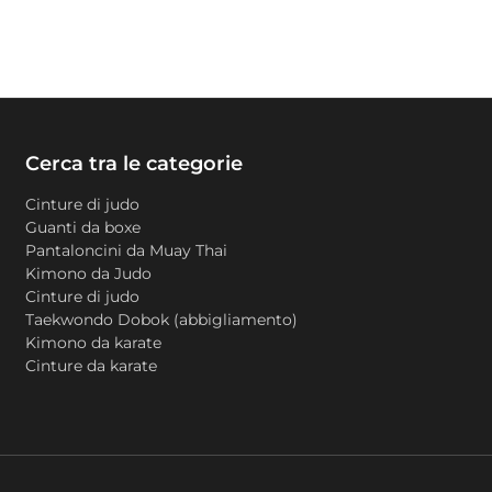
Cerca tra le categorie
Cinture di judo
Guanti da boxe
Pantaloncini da Muay Thai
Kimono da Judo
Cinture di judo
Taekwondo Dobok (abbigliamento)
Kimono da karate
Cinture da karate