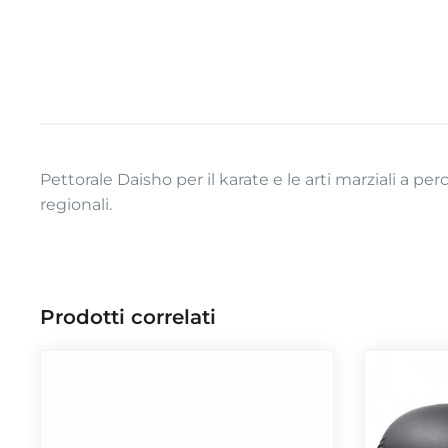
Pettorale Daisho per il karate e le arti marziali a p
regionali.
Prodotti correlati