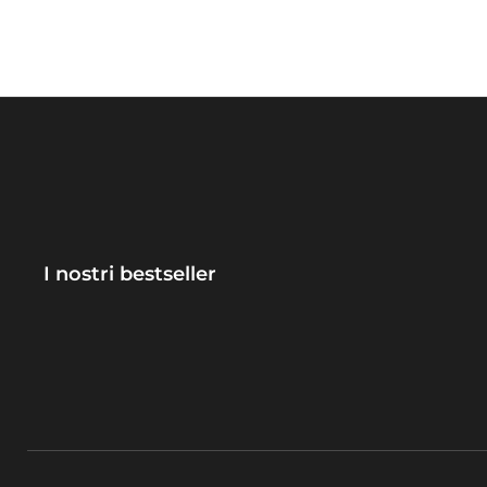
I nostri bestseller