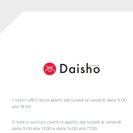
I nostri uffici sono aperti dal lunedì al venerdì dalle 9.00
alle 18.00.
Il nostro servizio clienti è aperto dal lunedì al venerdì
dalle 9.00 alle 13.00 e dalle 14.00 alle 17.00.