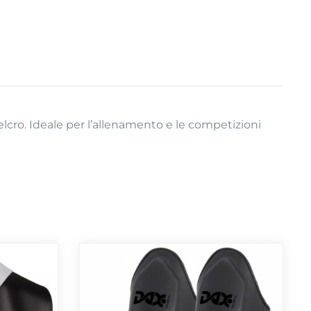
velcro. Ideale per l’allenamento e le competizioni