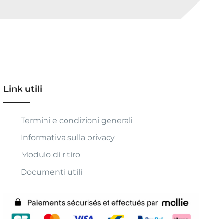
Link utili
Termini e condizioni generali
Informativa sulla privacy
Modulo di ritiro
Documenti utili