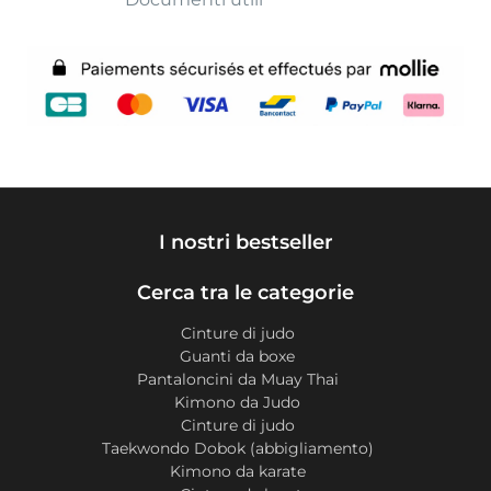
I nostri bestseller
Cerca tra le categorie
Cinture di judo
Guanti da boxe
Pantaloncini da Muay Thai
Kimono da Judo
Cinture di judo
Taekwondo Dobok (abbigliamento)
Kimono da karate