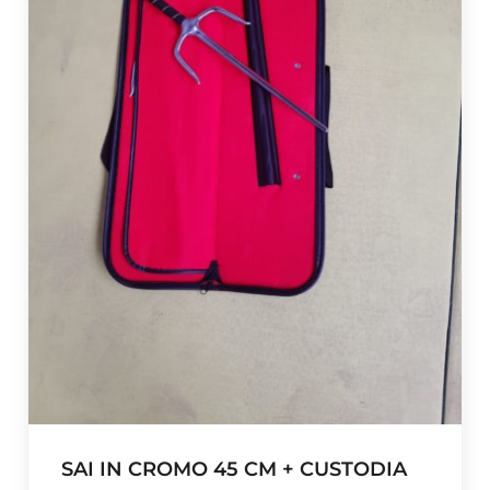
SAI IN CROMO 45 CM + CUSTODIA