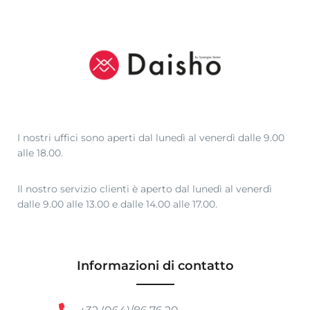
I nostri uffici sono aperti dal lunedì al venerdì dalle 9.00
alle 18.00.
Il nostro servizio clienti è aperto dal lunedì al venerdì
dalle 9.00 alle 13.00 e dalle 14.00 alle 17.00.
Informazioni di contatto