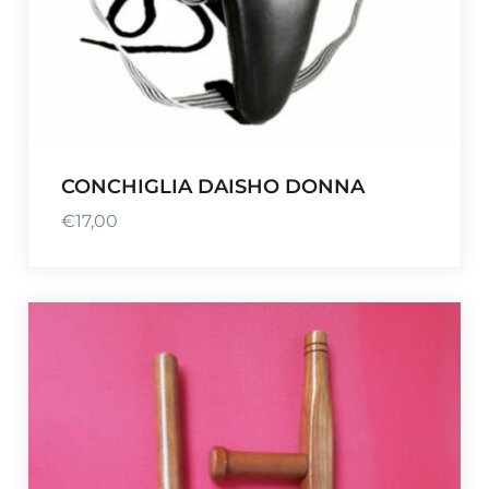
CONCHIGLIA DAISHO DONNA
€
17,00