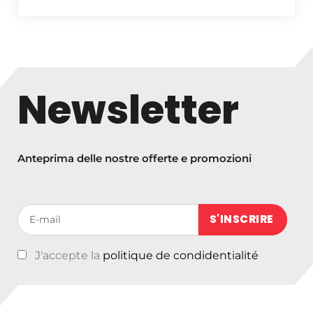
Newsletter
Anteprima delle nostre offerte e promozioni
Votre adresse de messagerie (obligatoire)
J'accepte la
politique de condidentialité