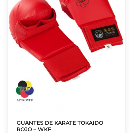
GUANTES DE KARATE TOKAIDO
ROJO – WKF