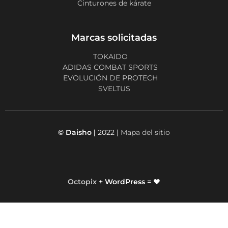
Cinturones de kárate
Marcas solicitadas
TOKAIDO
ADIDAS COMBAT SPORTS
EVOLUCIÓN DE PROTECH
SVELTUS
© Daisho |
2022 |
Mapa del sitio
Octopix
+ WordPress = ❤