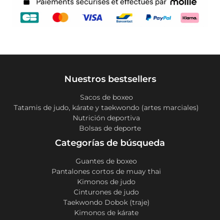
Nuestros bestsellers
Sacos de boxeo
Tatamis de judo, kárate y taekwondo (artes marciales)
Nutrición deportiva
Bolsas de deporte
Categorías de búsqueda
Guantes de boxeo
Pantalones cortos de muay thai
Kimonos de judo
Cinturones de judo
Taekwondo Dobok (traje)
Kimonos de kárate