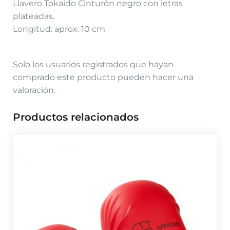
Llavero Tokaido Cinturón negro con letras
plateadas.
Longitud: aprox. 10 cm
Solo los usuarios registrados que hayan
comprado este producto pueden hacer una
valoración.
Productos relacionados