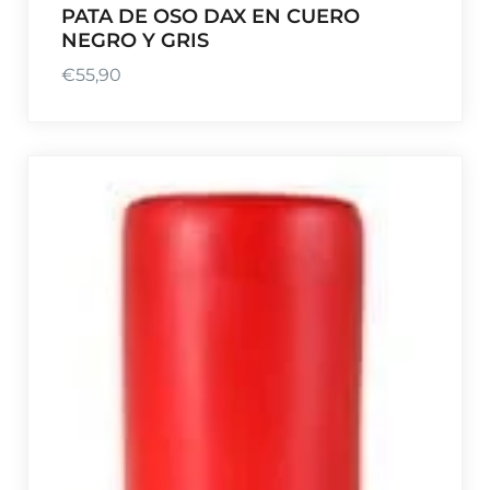
PATA DE OSO DAX EN CUERO
NEGRO Y GRIS
€
55,90