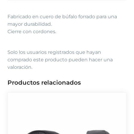
Fabricado en cuero de búfalo forrado para una
mayor durabilidad.
Cierre con cordones.
Solo los usuarios registrados que hayan
comprado este producto pueden hacer una
valoración.
Productos relacionados