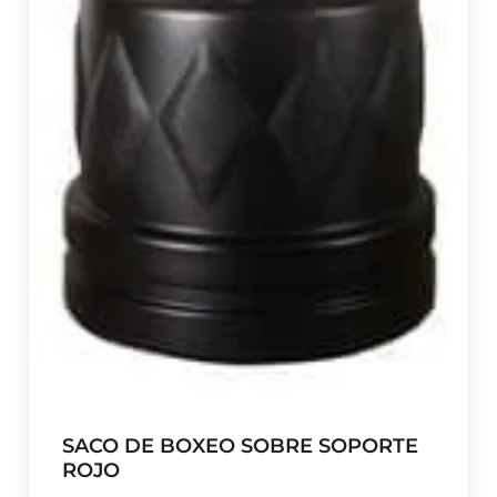
SACO DE BOXEO SOBRE SOPORTE
ROJO