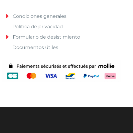
Condiciones generales
Política de privacidad
Formulario de desistimiento
Documentos útiles