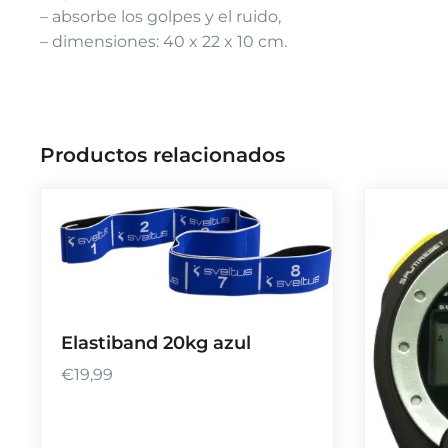
– absorbe los golpes y el ruido,
– dimensiones: 40 x 22 x 10 cm.
Productos relacionados
Elastiband 20kg azul
€
19,99