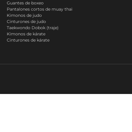
Guantes de boxeo
Pantalones cortos de muay thai
Kimonos de judo
Cinturones de judo
Taekwondo Dobok (traje)
Kimonos de kárate
Cinturones de kárate