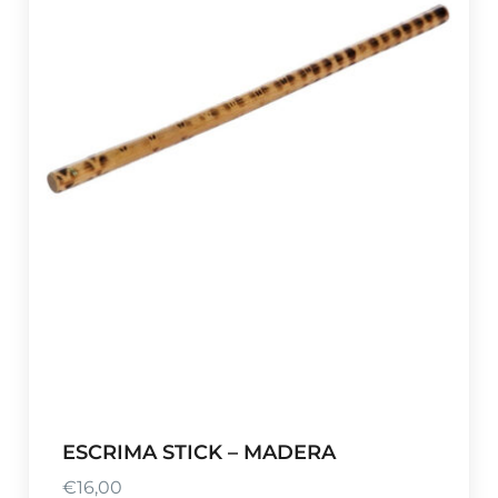
ESCRIMA STICK – MADERA
€
16,00