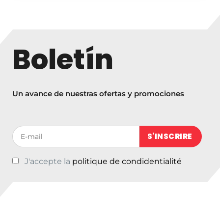
Boletín
Un avance de nuestras ofertas y promociones
Votre adresse de messagerie (obligatoire)
J'accepte la
politique de condidentialité