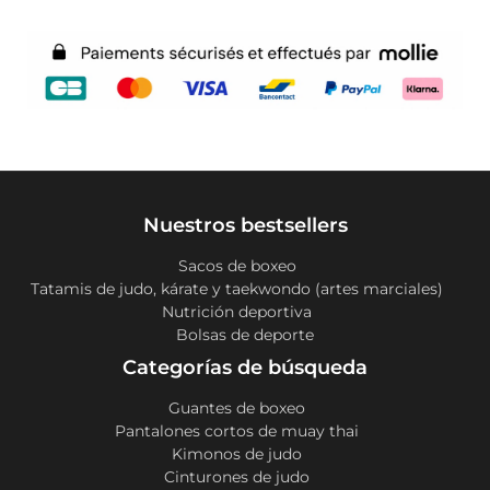
Nuestros bestsellers
Sacos de boxeo
Tatamis de judo, kárate y taekwondo (artes marciales)
Nutrición deportiva
Bolsas de deporte
Categorías de búsqueda
Guantes de boxeo
Pantalones cortos de muay thai
Kimonos de judo
Cinturones de judo