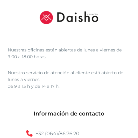
Nuestras oficinas están abiertas de lunes a viernes de
9.00 a 18.00 horas.
Nuestro servicio de atención al cliente está abierto de
lunes a viernes
de 9 a 13 h y de 14 a 17 h.
Información de contacto
+32 (064)/86.76.20