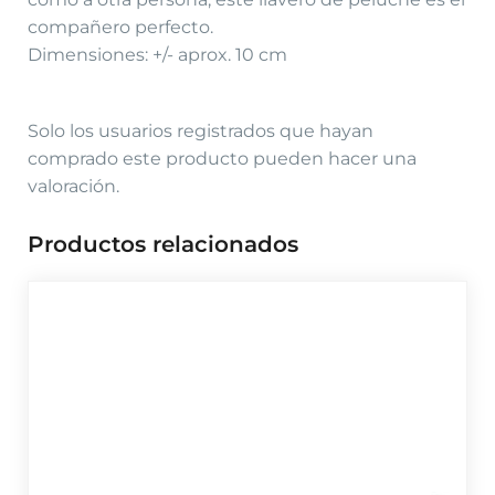
compañero perfecto.
Dimensiones: +/- aprox. 10 cm
Solo los usuarios registrados que hayan
comprado este producto pueden hacer una
valoración.
Productos relacionados