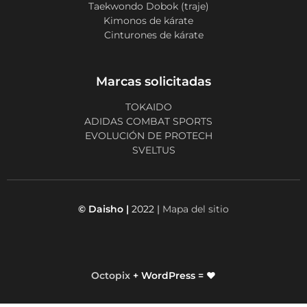
Taekwondo Dobok (traje)
Kimonos de kárate
Cinturones de kárate
Marcas solicitadas
TOKAIDO
ADIDAS COMBAT SPORTS
EVOLUCIÓN DE PROTECH
SVELTUS
© Daisho |
2022 |
Mapa del sitio
Octopix
+ WordPress = ❤