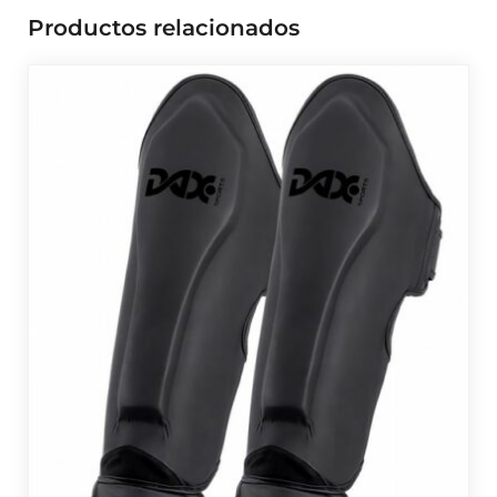
Productos relacionados