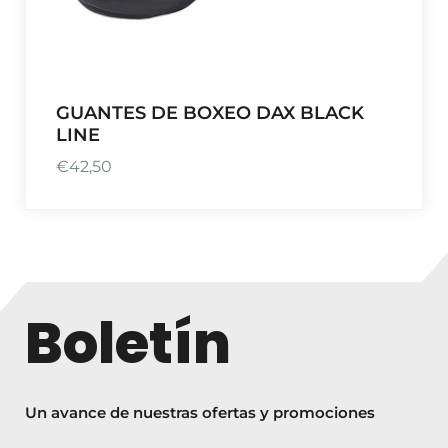
GUANTES DE BOXEO DAX BLACK
LINE
€
42,50
Boletín
Un avance de nuestras ofertas y promociones