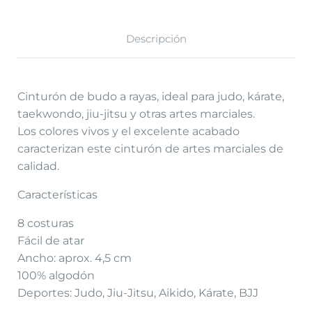
Descripción
Cinturón de budo a rayas, ideal para judo, kárate,
taekwondo, jiu-jitsu y otras artes marciales.
Los colores vivos y el excelente acabado
caracterizan este cinturón de artes marciales de
calidad.
Características
8 costuras
Fácil de atar
Ancho: aprox. 4,5 cm
100% algodón
Deportes: Judo, Jiu-Jitsu, Aikido, Kárate, BJJ