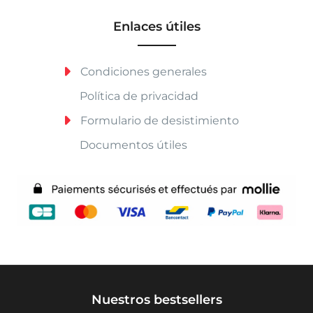
Enlaces útiles
Condiciones generales
Política de privacidad
Formulario de desistimiento
Documentos útiles
Nuestros bestsellers