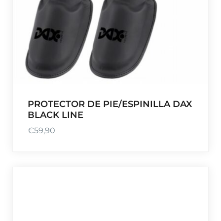
PROTECTOR DE PIE/ESPINILLA DAX
BLACK LINE
€
59,90