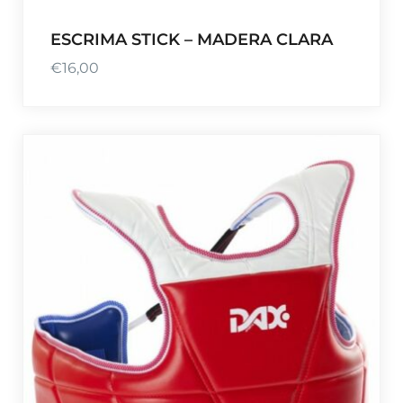
ESCRIMA STICK – MADERA CLARA
€
16,00