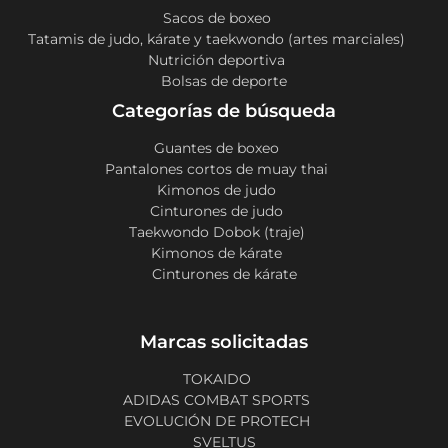
Sacos de boxeo
Tatamis de judo, kárate y taekwondo (artes marciales)
Nutrición deportiva
Bolsas de deporte
Categorías de búsqueda
Guantes de boxeo
Pantalones cortos de muay thai
Kimonos de judo
Cinturones de judo
Taekwondo Dobok (traje)
Kimonos de kárate
Cinturones de kárate
Marcas solicitadas
TOKAIDO
ADIDAS COMBAT SPORTS
EVOLUCIÓN DE PROTECH
SVELTUS