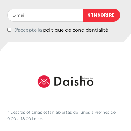
Votre adresse de messagerie (obligatoire)
J'accepte la
politique de condidentialité
Nuestras oficinas están abiertas de lunes a viernes de
9.00 a 18.00 horas.