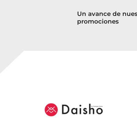
Un avance de nuest
promociones