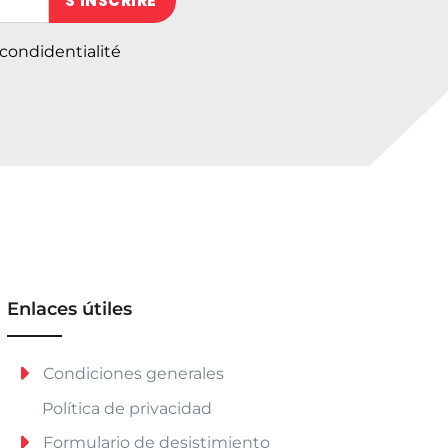
 condidentialité
Enlaces útiles
Condiciones generales
Política de privacidad
Formulario de desistimiento