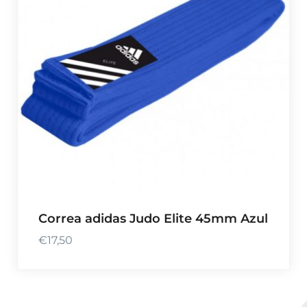
Correa adidas Judo Elite 45mm Azul
€
17,50