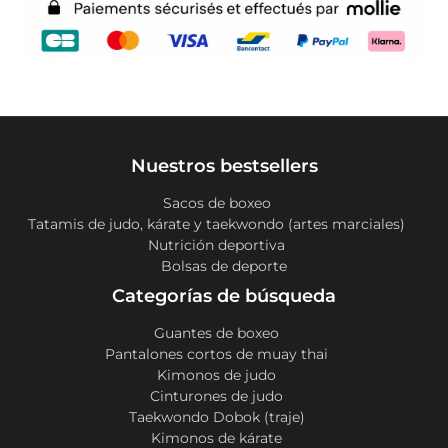
Nuestros bestsellers
Sacos de boxeo
Tatamis de judo, kárate y taekwondo (artes marciales)
Nutrición deportiva
Bolsas de deporte
Categorías de búsqueda
Guantes de boxeo
Pantalones cortos de muay thai
Kimonos de judo
Cinturones de judo
Taekwondo Dobok (traje)
Kimonos de kárate