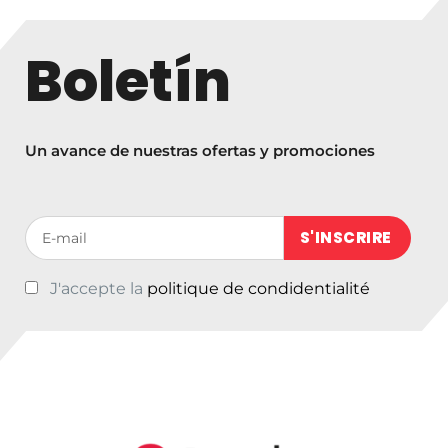
Boletín
Un avance de nuestras ofertas y promociones
Votre adresse de messagerie (obligatoire)
J'accepte la
politique de condidentialité