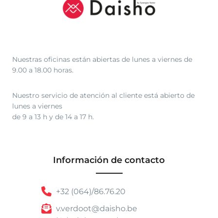
Nuestras oficinas están abiertas de lunes a viernes de
9.00 a 18.00 horas.
Nuestro servicio de atención al cliente está abierto de
lunes a viernes
de 9 a 13 h y de 14 a 17 h.
Información de contacto
+32 (064)/86.76.20
v.verdoot@daisho.be