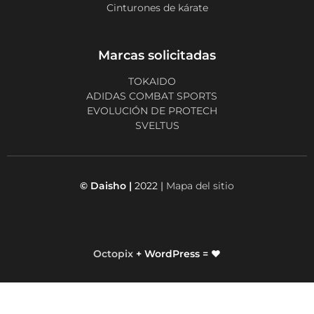
Cinturones de kárate
Marcas solicitadas
TOKAIDO
ADIDAS COMBAT SPORTS
EVOLUCIÓN DE PROTECH
SVELTUS
© Daisho |
2022 |
Mapa del sitio
Octopix
+ WordPress = ❤