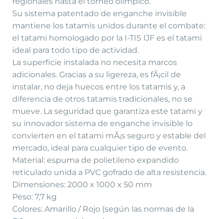
regionales hasta el torneo olímpico.
Su sistema patentado de enganche invisible
mantiene los tatamis unidos durante el combate:
el tatami homologado por la I-TIS IJF es el tatami
ideal para todo tipo de actividad.
La superficie instalada no necesita marcos
adicionales. Gracias a su ligereza, es fÃ¡cil de
instalar, no deja huecos entre los tatamis y, a
diferencia de otros tatamis tradicionales, no se
mueve. La seguridad que garantiza este tatami y
su innovador sistema de enganche invisible lo
convierten en el tatami mÃ¡s seguro y estable del
mercado, ideal para cualquier tipo de evento.
Material: espuma de polietileno expandido
reticulado unida a PVC gofrado de alta resistencia.
Dimensiones: 2000 x 1000 x 50 mm
Peso: 7,7 kg
Colores: Amarillo / Rojo (según las normas de la