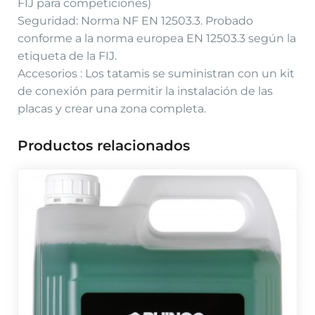
FIJ para competiciones)
Seguridad: Norma NF EN 12503.3. Probado
conforme a la norma europea EN 12503.3 según la
etiqueta de la FIJ.
Accesorios : Los tatamis se suministran con un kit
de conexión para permitir la instalación de las
placas y crear una zona completa.
Productos relacionados