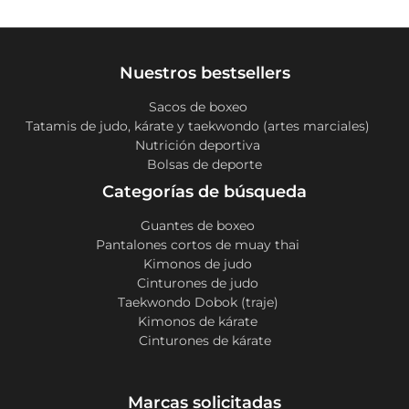
Nuestros bestsellers
Sacos de boxeo
Tatamis de judo, kárate y taekwondo (artes marciales)
Nutrición deportiva
Bolsas de deporte
Categorías de búsqueda
Guantes de boxeo
Pantalones cortos de muay thai
Kimonos de judo
Cinturones de judo
Taekwondo Dobok (traje)
Kimonos de kárate
Cinturones de kárate
Marcas solicitadas