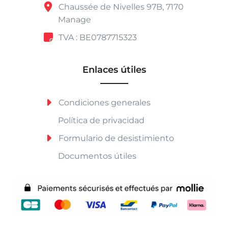
Chaussée de Nivelles 97B, 7170
Manage
TVA : BE0787715323
Enlaces útiles
Condiciones generales
Política de privacidad
Formulario de desistimiento
Documentos útiles