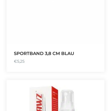
SPORTBAND 3,8 CM BLAU
€
5,25