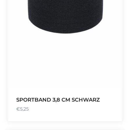
SPORTBAND 3,8 CM SCHWARZ
€
5,25