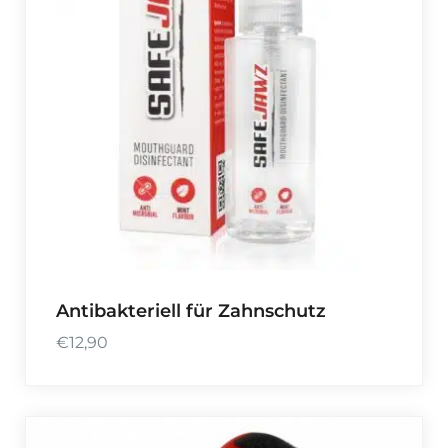
Antibakteriell für Zahnschutz
€
12,90