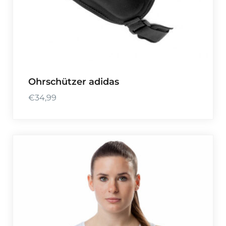
Ohrschützer adidas
€
34,99