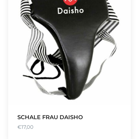
SCHALE FRAU DAISHO
€
17,00