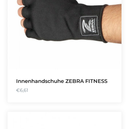
Innenhandschuhe ZEBRA FITNESS
€
6,61