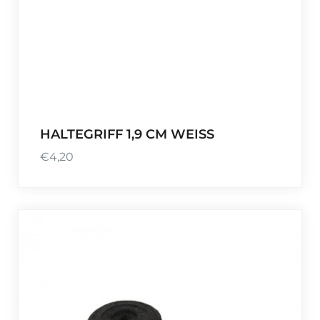
HALTEGRIFF 1,9 CM WEISS
€
4,20