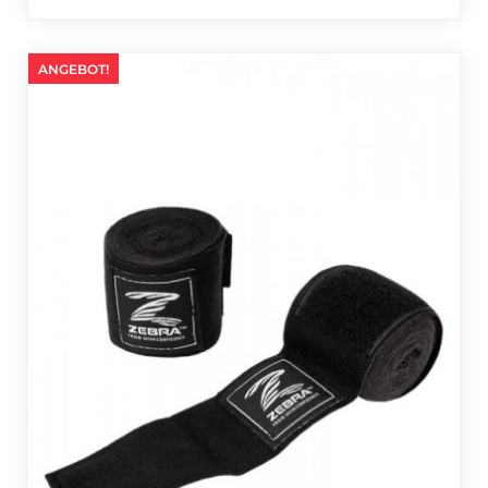
ANGEBOT!