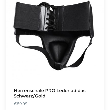
Herrenschale PRO Leder adidas
Schwarz/Gold
€
89,99