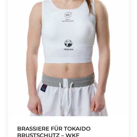
BRASSIERE FÜR TOKAIDO
BRUSTSCHUTZ – WKF