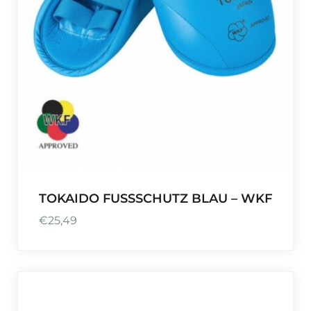
TOKAIDO FUSSSCHUTZ BLAU – WKF
€
25,49