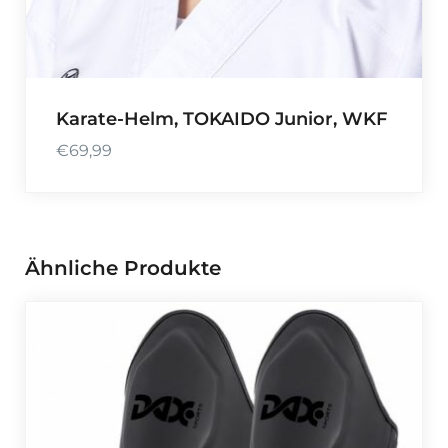
Karate-Helm, TOKAIDO Junior, WKF
€
69,99
Ähnliche Produkte