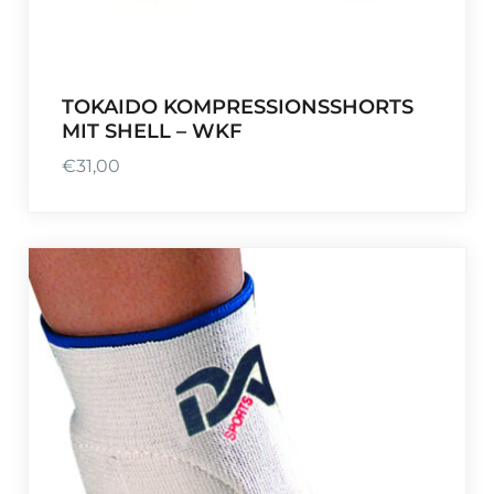
TOKAIDO KOMPRESSIONSSHORTS
MIT SHELL – WKF
€
31,00