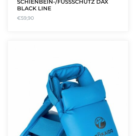
SCHIENBEIN-/FUSSSCHUTZ DAX
BLACK LINE
€
59,90