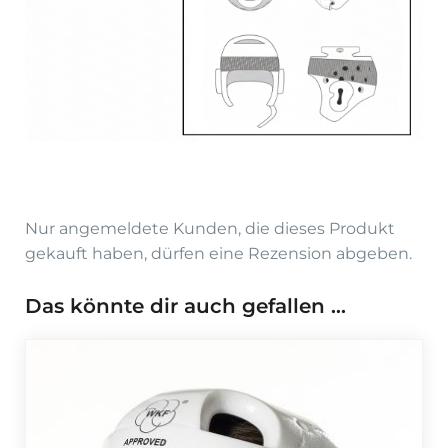
Nur angemeldete Kunden, die dieses Produkt
gekauft haben, dürfen eine Rezension abgeben.
Das könnte dir auch gefallen …