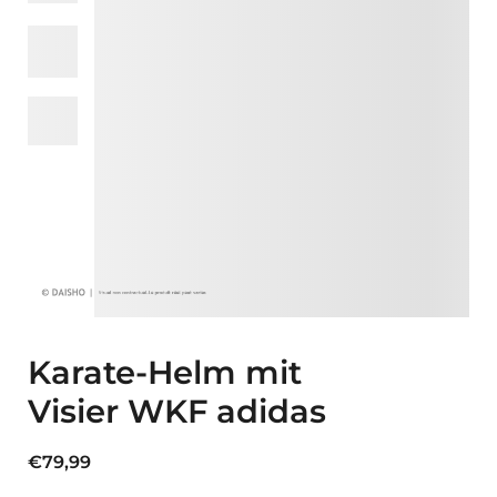
Karate-Helm mit
Visier WKF adidas
€
79,99