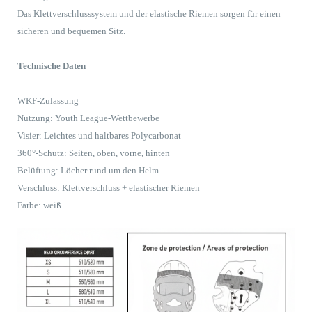
Das Klettverschlusssystem und der elastische Riemen sorgen für einen
sicheren und bequemen Sitz.
Technische Daten
WKF-Zulassung
Nutzung: Youth League-Wettbewerbe
Visier: Leichtes und haltbares Polycarbonat
360°-Schutz: Seiten, oben, vorne, hinten
Belüftung: Löcher rund um den Helm
Verschluss: Klettverschluss + elastischer Riemen
Farbe: weiß