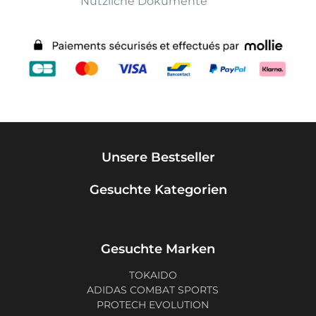
Nützliche Dokumente
Unsere Bestseller
Gesuchte Kategorien
Gesuchte Marken
TOKAIDO
ADIDAS COMBAT SPORTS
PROTECH EVOLUTION