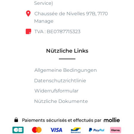
Service)
Chaussée de Nivelles 97B, 7170
Manage
TVA : BE0787715323
Nützliche Links
Allgemeine Bedingungen
Datenschutzrichtlinie
Widerrufsformular
Nützliche Dokumente