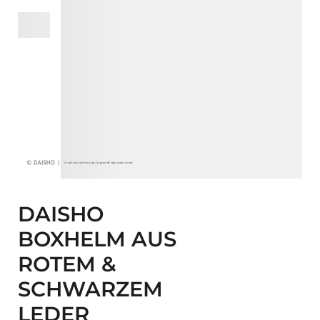
DAISHO
BOXHELM AUS
ROTEM &
SCHWARZEM
LEDER