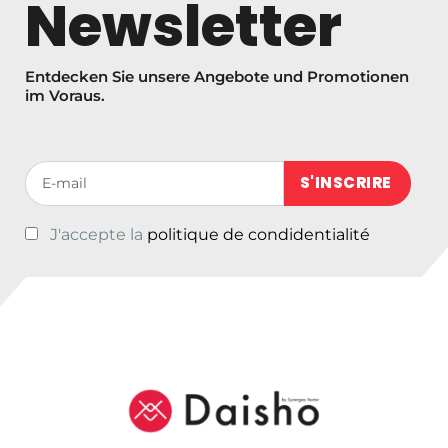
Newsletter
Entdecken Sie unsere Angebote und Promotionen
im Voraus.
Votre adresse de messagerie (obligatoire)
J'accepte la
politique de condidentialité