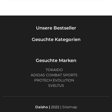
Unsere Bestseller
Gesuchte Kategorien
Gesuchte Marken
TOKAIDO
ADIDAS COMBAT SPORTS
PROTECH EVOLUTION
SVELTUS
Daisho |
2022 |
Sitemap