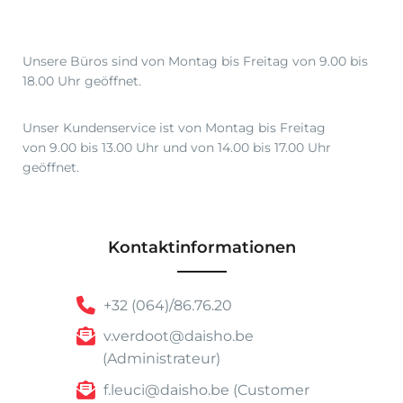
Unsere Büros sind von Montag bis Freitag von 9.00 bis
18.00 Uhr geöffnet.
Unser Kundenservice ist von Montag bis Freitag
von 9.00 bis 13.00 Uhr und von 14.00 bis 17.00 Uhr
geöffnet.
Kontaktinformationen
+32 (064)/86.76.20
v.verdoot@daisho.be
(Administrateur)
f.leuci@daisho.be (Customer