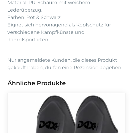
Material: PU-Schaum mit weichem
Lederüberzug.
Farben: Rot & Schwarz
Eignet sich hervorragend als Kopfschutz für
verschiedene Kampfkünste und
Kampfsportarten.
Nur angemeldete Kunden, die dieses Produkt
gekauft haben, dürfen eine Rezension abgeben.
Ähnliche Produkte