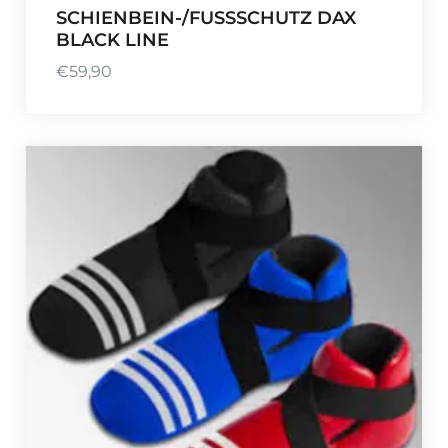
SCHIENBEIN-/FUSSSCHUTZ DAX
BLACK LINE
€
59,90