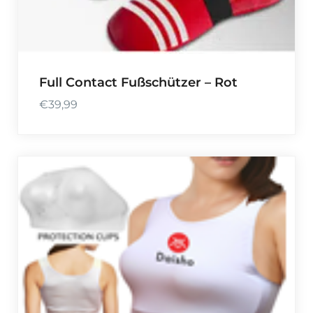
Full Contact Fußschützer – Rot
€
39,99