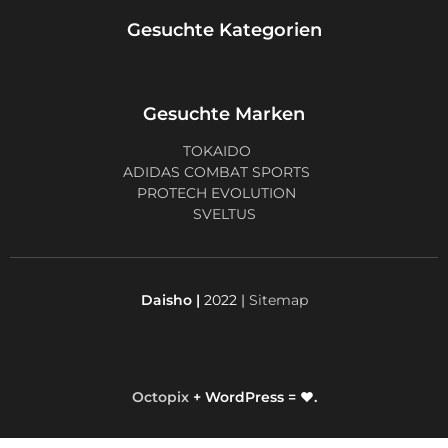
Gesuchte Kategorien
Gesuchte Marken
TOKAIDO
ADIDAS COMBAT SPORTS
PROTECH EVOLUTION
SVELTUS
Daisho |
2022 |
Sitemap
Octopix
+ WordPress = ❤.