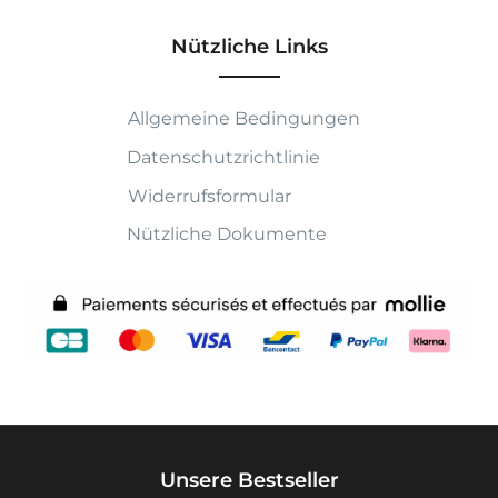
Nützliche Links
Allgemeine Bedingungen
Datenschutzrichtlinie
Widerrufsformular
Nützliche Dokumente
Unsere Bestseller