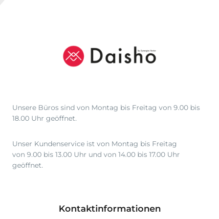
Unsere Büros sind von Montag bis Freitag von 9.00 bis
18.00 Uhr geöffnet.
Unser Kundenservice ist von Montag bis Freitag
von 9.00 bis 13.00 Uhr und von 14.00 bis 17.00 Uhr
geöffnet.
Kontaktinformationen