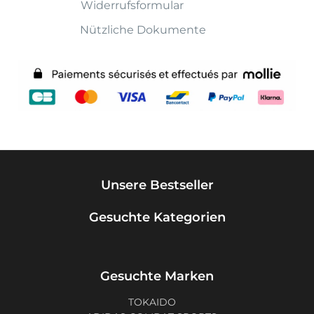
Widerrufsformular
Nützliche Dokumente
Unsere Bestseller
Gesuchte Kategorien
Gesuchte Marken
TOKAIDO