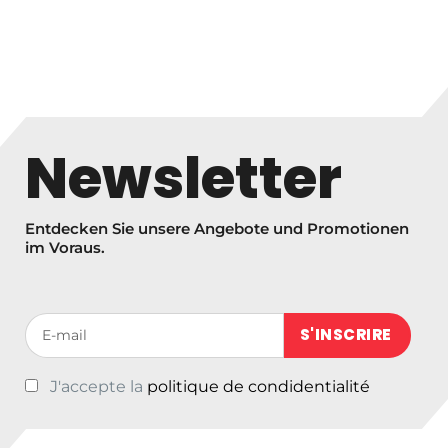
Newsletter
Entdecken Sie unsere Angebote und Promotionen
im Voraus.
Votre adresse de messagerie (obligatoire)
J'accepte la
politique de condidentialité