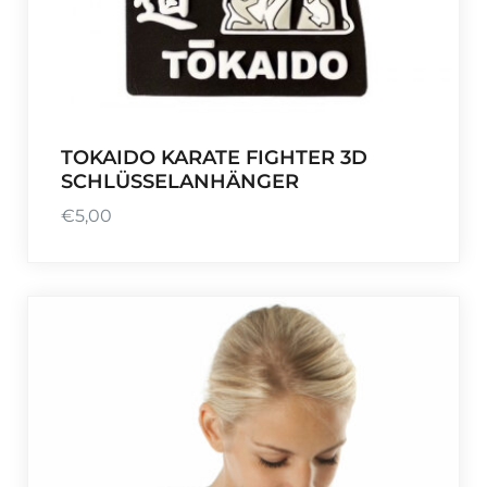
TOKAIDO KARATE FIGHTER 3D
SCHLÜSSELANHÄNGER
€
5,00