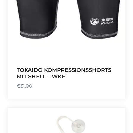
TOKAIDO KOMPRESSIONSSHORTS
MIT SHELL – WKF
€
31,00