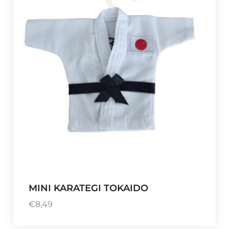
MINI KARATEGI TOKAIDO
€
8,49