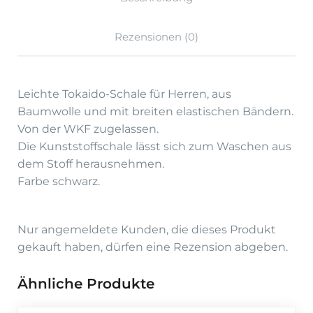
Rezensionen (0)
Leichte Tokaido-Schale für Herren, aus
Baumwolle und mit breiten elastischen Bändern.
Von der WKF zugelassen.
Die Kunststoffschale lässt sich zum Waschen aus
dem Stoff herausnehmen.
Farbe schwarz.
Nur angemeldete Kunden, die dieses Produkt
gekauft haben, dürfen eine Rezension abgeben.
Ähnliche Produkte