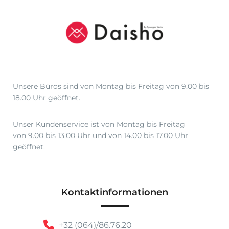
Unsere Büros sind von Montag bis Freitag von 9.00 bis
18.00 Uhr geöffnet.
Unser Kundenservice ist von Montag bis Freitag
von 9.00 bis 13.00 Uhr und von 14.00 bis 17.00 Uhr
geöffnet.
Kontaktinformationen
+32 (064)/86.76.20