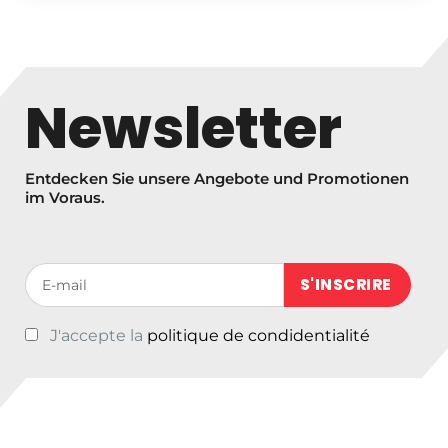
Newsletter
Entdecken Sie unsere Angebote und Promotionen
im Voraus.
Votre adresse de messagerie (obligatoire)
J'accepte la
politique de condidentialité