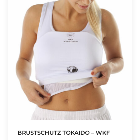
BRUSTSCHUTZ TOKAIDO – WKF