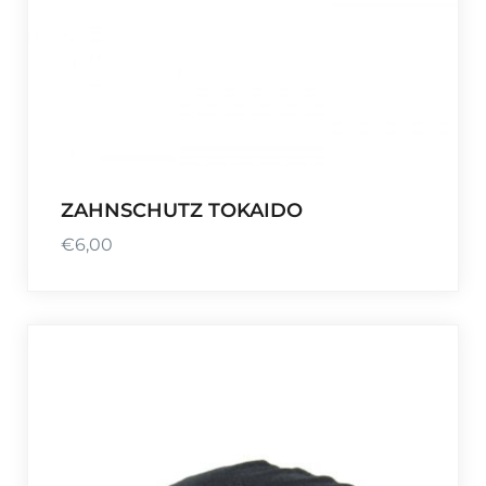
ZAHNSCHUTZ TOKAIDO
€
6,00