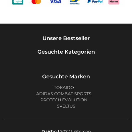
Unsere Bestseller
Gesuchte Kategorien
Gesuchte Marken
TOKAIDO
ADIDAS COMBAT SPORTS
PROTECH EVOLUTION
SVELTUS
Daisho |
2022 |
Sitemap