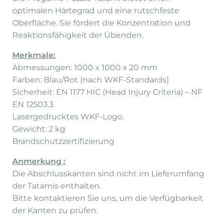
optimalen Härtegrad und eine rutschfeste
Oberfläche. Sie fördert die Konzentration und
Reaktionsfähigkeit der Übenden.
Merkmale:
Abmessungen: 1000 x 1000 x 20 mm
Farben: Blau/Rot (nach WKF-Standards)
Sicherheit: EN 1177 HIC (Head Injury Criteria) – NF
EN 12503.3
Lasergedrucktes WKF-Logo.
Gewicht: 2 kg
Brandschutzzertifizierung
Anmerkung :
Die Abschlusskanten sind nicht im Lieferumfang
der Tatamis enthalten.
Bitte kontaktieren Sie uns, um die Verfügbarkeit
der Kanten zu prüfen.