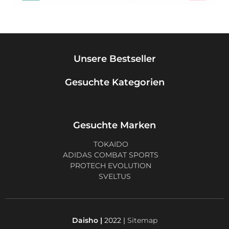
Unsere Bestseller
Gesuchte Kategorien
Gesuchte Marken
TOKAIDO
ADIDAS COMBAT SPORTS
PROTECH EVOLUTION
SVELTUS
Daisho |
2022 |
Sitemap