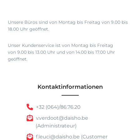
Unsere Büros sind von Montag bis Freitag von 9.00 bis
18.00 Uhr geöffnet.
Unser Kundenservice ist von Montag bis Freitag
von 9.00 bis 13.00 Uhr und von 14.00 bis 17.00 Uhr
geöffnet.
Kontaktinformationen
+32 (064)/86.76.20
v.verdoot@daisho.be
(Administrateur)
f.leuci@daisho.be (Customer