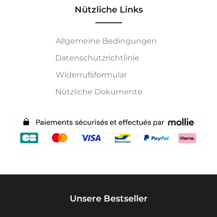
Nützliche Links
Allgemeine Bedingungen
Datenschutzrichtlinie
Widerrufsformular
Nützliche Dokumente
Unsere Bestseller