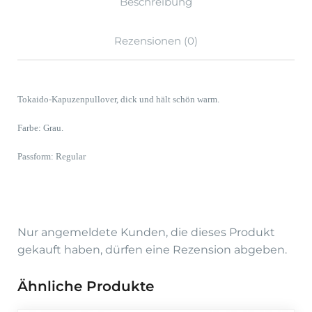
Beschreibung
Rezensionen (0)
Tokaido-Kapuzenpullover, dick und hält schön warm.
Farbe: Grau.
Passform: Regular
Nur angemeldete Kunden, die dieses Produkt
gekauft haben, dürfen eine Rezension abgeben.
Ähnliche Produkte