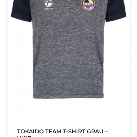
TOKAIDO TEAM T-SHIRT GRAU –