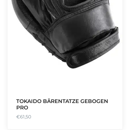
TOKAIDO BÄRENTATZE GEBOGEN
PRO
€
61,50