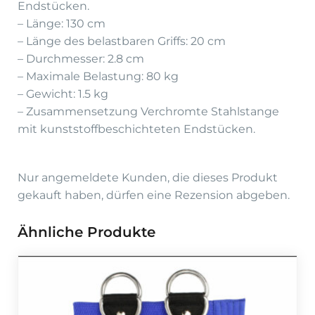
Endstücken.
– Länge: 130 cm
– Länge des belastbaren Griffs: 20 cm
– Durchmesser: 2.8 cm
– Maximale Belastung: 80 kg
– Gewicht: 1.5 kg
– Zusammensetzung Verchromte Stahlstange
mit kunststoffbeschichteten Endstücken.
Nur angemeldete Kunden, die dieses Produkt
gekauft haben, dürfen eine Rezension abgeben.
Ähnliche Produkte