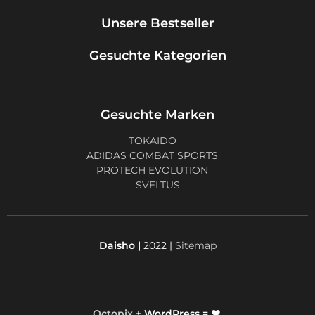
Unsere Bestseller
Gesuchte Kategorien
Gesuchte Marken
TOKAIDO
ADIDAS COMBAT SPORTS
PROTECH EVOLUTION
SVELTUS
Daisho |
2022 |
Sitemap
Octopix
+ WordPress = ❤.