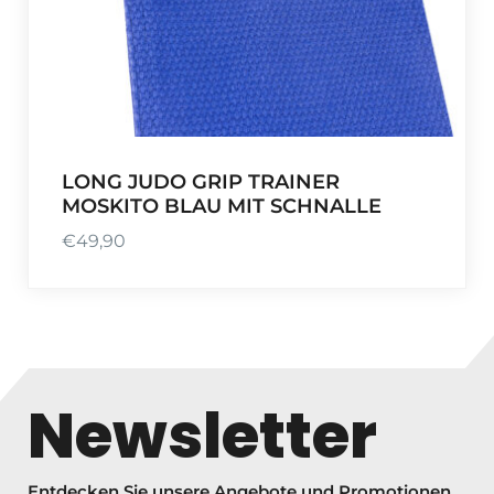
LONG JUDO GRIP TRAINER
MOSKITO BLAU MIT SCHNALLE
€
49,90
Newsletter
Entdecken Sie unsere Angebote und Promotionen