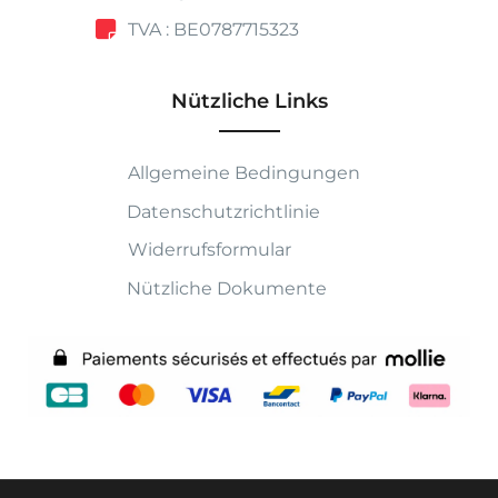
TVA : BE0787715323
Nützliche Links
Allgemeine Bedingungen
Datenschutzrichtlinie
Widerrufsformular
Nützliche Dokumente