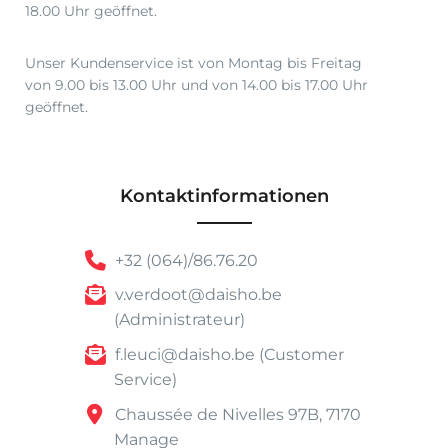
18.00 Uhr geöffnet.
Unser Kundenservice ist von Montag bis Freitag
von 9.00 bis 13.00 Uhr und von 14.00 bis 17.00 Uhr
geöffnet.
Kontaktinformationen
+32 (064)/86.76.20
v.verdoot@daisho.be
(Administrateur)
f.leuci@daisho.be (Customer
Service)
Chaussée de Nivelles 97B, 7170
Manage