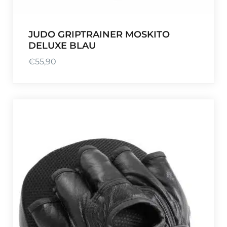
JUDO GRIPTRAINER MOSKITO
DELUXE BLAU
€
55,90