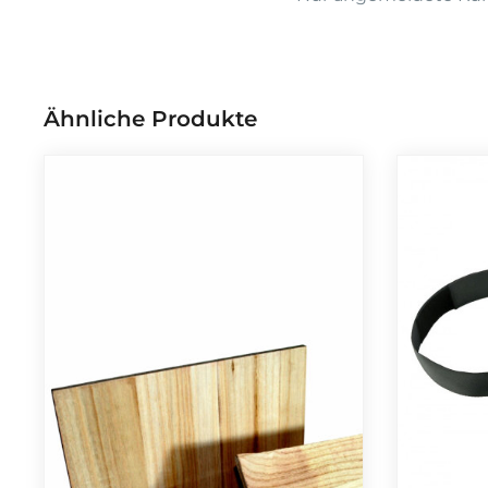
Ähnliche Produkte