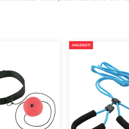
ANGEBOT!