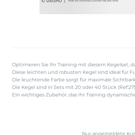
Optimieren Sie Ihr Training mit diesem Kegelset, d
Diese leichten und robusten Kegel sind ideal für 
Die leuchtende Farbe sorgt für maximale Sichtbarke
Die Kegel sind in Sets mit 20 oder 40 Stück (Ref:2
Ein wichtiges Zubehör, das Ihr Training dynamisch
Nur angemeldete Kund