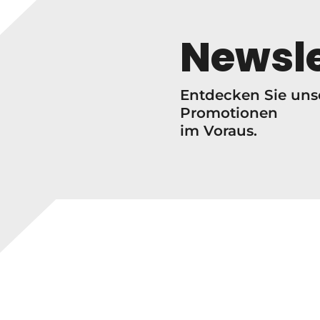
Newsle
Entdecken Sie un
Promotionen
im Voraus.