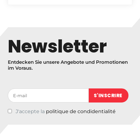
Newsletter
Entdecken Sie unsere Angebote und Promotionen
im Voraus.
Votre adresse de messagerie (obligatoire)
J'accepte la
politique de condidentialité