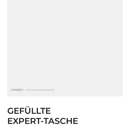
GEFÜLLTE
EXPERT-TASCHE