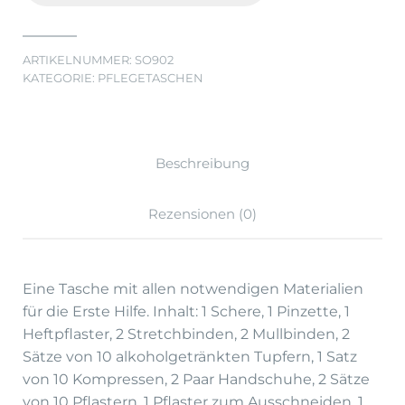
ARTIKELNUMMER:
SO902
KATEGORIE:
PFLEGETASCHEN
Beschreibung
Rezensionen (0)
Eine Tasche mit allen notwendigen Materialien
für die Erste Hilfe. Inhalt: 1 Schere, 1 Pinzette, 1
Heftpflaster, 2 Stretchbinden, 2 Mullbinden, 2
Sätze von 10 alkoholgetränkten Tupfern, 1 Satz
von 10 Kompressen, 2 Paar Handschuhe, 2 Sätze
von 10 Pflastern, 1 Pflaster zum Ausschneiden, 1