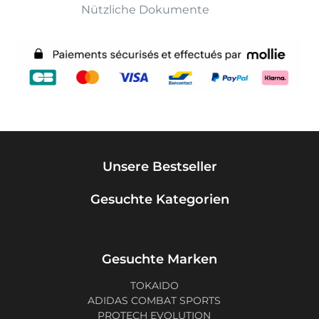
Nützliche Dokumente
Unsere Bestseller
Gesuchte Kategorien
Gesuchte Marken
TOKAIDO
ADIDAS COMBAT SPORTS
PROTECH EVOLUTION