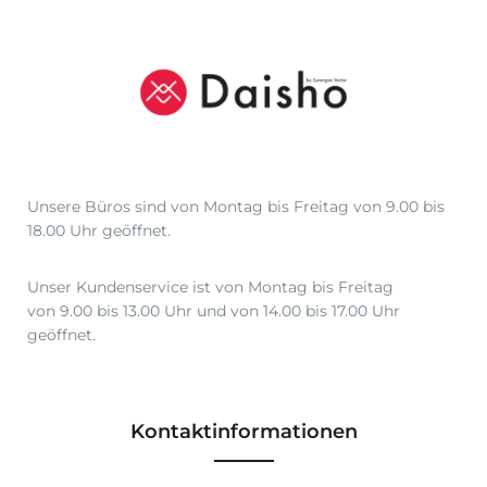
Unsere Büros sind von Montag bis Freitag von 9.00 bis
18.00 Uhr geöffnet.
Unser Kundenservice ist von Montag bis Freitag
von 9.00 bis 13.00 Uhr und von 14.00 bis 17.00 Uhr
geöffnet.
Kontaktinformationen