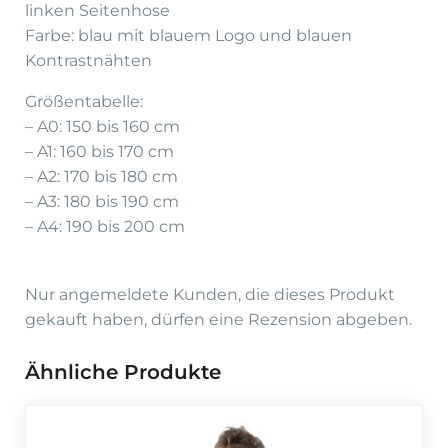
linken Seitenhose
Farbe: blau mit blauem Logo und blauen
Kontrastnähten
Größentabelle:
– A0: 150 bis 160 cm
– A1: 160 bis 170 cm
– A2: 170 bis 180 cm
– A3: 180 bis 190 cm
– A4: 190 bis 200 cm
Nur angemeldete Kunden, die dieses Produkt
gekauft haben, dürfen eine Rezension abgeben.
Ähnliche Produkte