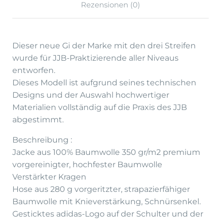
Rezensionen (0)
Dieser neue Gi der Marke mit den drei Streifen
wurde für JJB-Praktizierende aller Niveaus
entworfen.
Dieses Modell ist aufgrund seines technischen
Designs und der Auswahl hochwertiger
Materialien vollständig auf die Praxis des JJB
abgestimmt.
Beschreibung :
Jacke aus 100% Baumwolle 350 gr/m2 premium
vorgereinigter, hochfester Baumwolle
Verstärkter Kragen
Hose aus 280 g vorgeritzter, strapazierfähiger
Baumwolle mit Knieverstärkung, Schnürsenkel.
Gesticktes adidas-Logo auf der Schulter und der