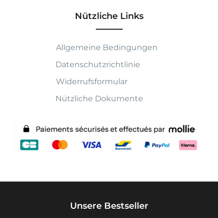
Nützliche Links
Allgemeine Bedingungen
Datenschutzrichtlinie
Widerrufsformular
Nützliche Dokumente
Unsere Bestseller