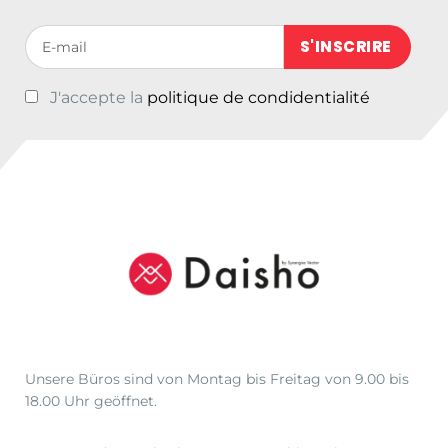
Votre adresse de messagerie (obligatoire)
J'accepte la
politique de condidentialité
Unsere Büros sind von Montag bis Freitag von 9.00 bis
18.00 Uhr geöffnet.