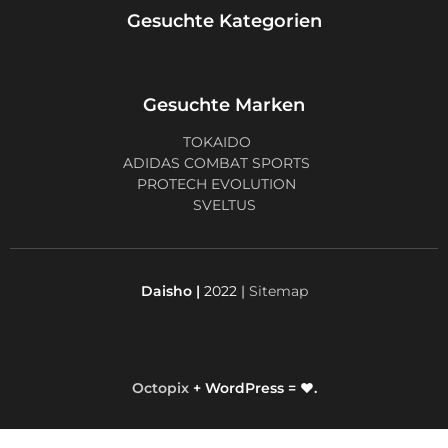
Gesuchte Kategorien
Gesuchte Marken
TOKAIDO
ADIDAS COMBAT SPORTS
PROTECH EVOLUTION
SVELTUS
Daisho |
2022 |
Sitemap
Octopix
+ WordPress = ❤.