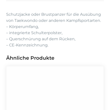
Schutzjacke oder Brustpanzer für die Ausübung
von Taekwondo oder anderen Kampfsportarten.
– Körperumfang,
– integrierte Schulterpolster,
– Querschnürung auf dem Rücken,
– CE-Kennzeichnung.
Ähnliche Produkte