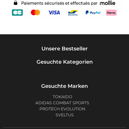
Unsere Bestseller
Gesuchte Kategorien
Gesuchte Marken
TOKAIDO
ADIDAS COMBAT SPORTS
PROTECH EVOLUTION
SVELTUS