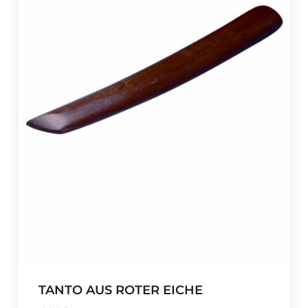
TANTO AUS ROTER EICHE