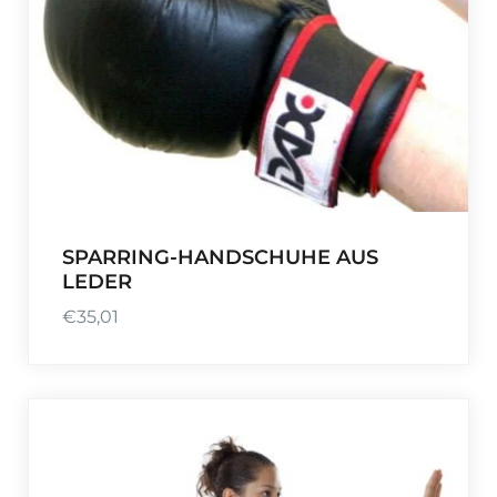
SPARRING-HANDSCHUHE AUS
LEDER
€
35,01