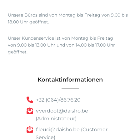
Unsere Büros sind von Montag bis Freitag von 9.00 bis
18.00 Uhr geöffnet.
Unser Kundenservice ist von Montag bis Freitag
von 9.00 bis 13.00 Uhr und von 14.00 bis 17.00 Uhr
geöffnet.
Kontaktinformationen
+32 (064)/86.76.20
v.verdoot@daisho.be
(Administrateur)
f.leuci@daisho.be (Customer
Service)