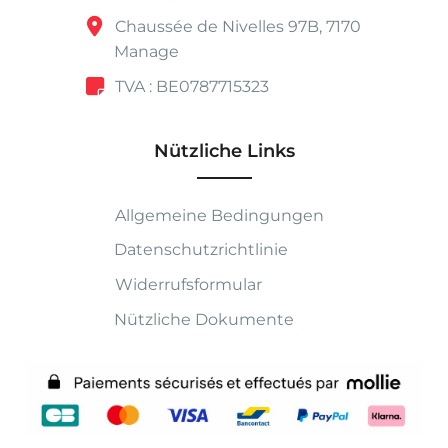
Chaussée de Nivelles 97B, 7170
Manage
TVA : BE0787715323
Nützliche Links
Allgemeine Bedingungen
Datenschutzrichtlinie
Widerrufsformular
Nützliche Dokumente