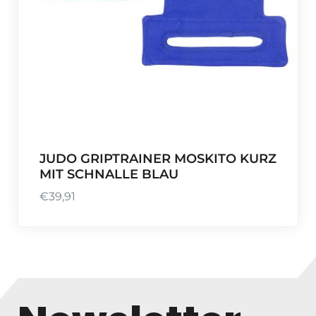
JUDO GRIPTRAINER MOSKITO KURZ
MIT SCHNALLE BLAU
€
39,91