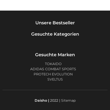
Unsere Bestseller
Gesuchte Kategorien
Gesuchte Marken
TOKAIDO
ADIDAS COMBAT SPORTS
PROTECH EVOLUTION
SVELTUS
Daisho |
2022 |
Sitemap