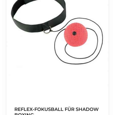
REFLEX-FOKUSBALL FÜR SHADOW
BOXING