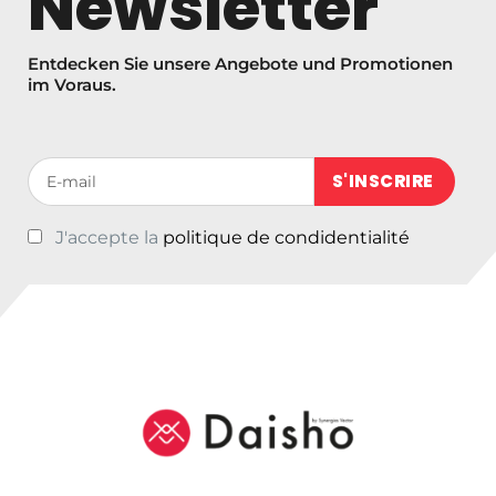
Newsletter
Entdecken Sie unsere Angebote und Promotionen
im Voraus.
Votre adresse de messagerie (obligatoire)
J'accepte la
politique de condidentialité