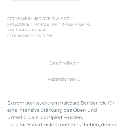
ARTIKELNUMMER:
SVELTUS-0571
KATEGORIEN:
KARATE TRAININGSMATERIAL
,
TRAININGSMATERIAL
SCHLAGWORT:
SVELTUS
Beschreibung
Rezensionen (0)
Extrem starke, extrem haltbare Bänder, die für
eine intensive Stärkung des Ober- und
Unterkörpers konzipiert wurden.
Ideal für Bankdrücken und Kreuzheben, denen