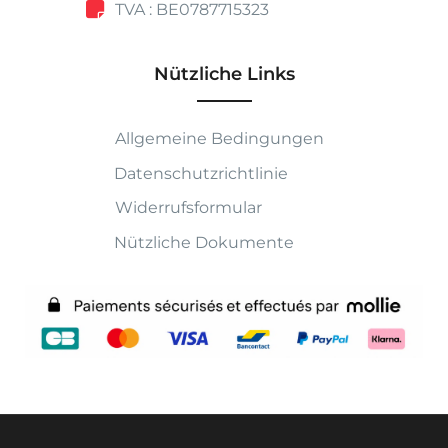
TVA : BE0787715323
Nützliche Links
Allgemeine Bedingungen
Datenschutzrichtlinie
Widerrufsformular
Nützliche Dokumente