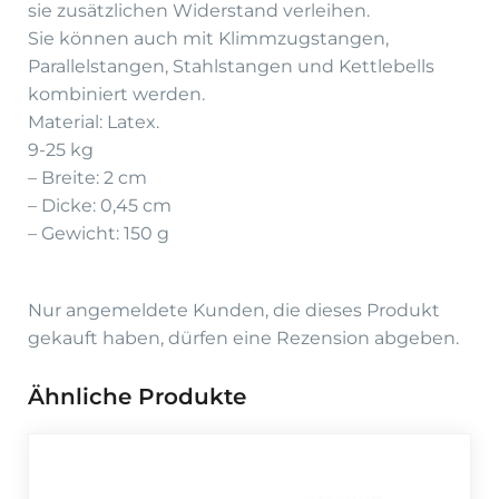
sie zusätzlichen Widerstand verleihen.
Sie können auch mit Klimmzugstangen,
Parallelstangen, Stahlstangen und Kettlebells
kombiniert werden.
Material: Latex.
9-25 kg
– Breite: 2 cm
– Dicke: 0,45 cm
– Gewicht: 150 g
Nur angemeldete Kunden, die dieses Produkt
gekauft haben, dürfen eine Rezension abgeben.
Ähnliche Produkte