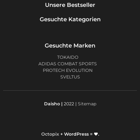
Unsere Bestseller
Gesuchte Kategorien
Gesuchte Marken
TOKAIDO
ADIDAS COMBAT SPORTS
PROTECH EVOLUTION
SVELTUS
Daisho |
2022 |
Sitemap
Octopix
+ WordPress = ❤.