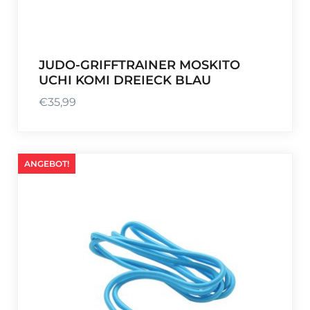
JUDO-GRIFFTRAINER MOSKITO
UCHI KOMI DREIECK BLAU
€
35,99
ANGEBOT!