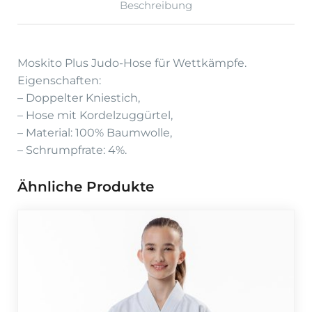
Beschreibung
Moskito Plus Judo-Hose für Wettkämpfe.
Eigenschaften:
– Doppelter Kniestich,
– Hose mit Kordelzuggürtel,
– Material: 100% Baumwolle,
– Schrumpfrate: 4%.
Ähnliche Produkte