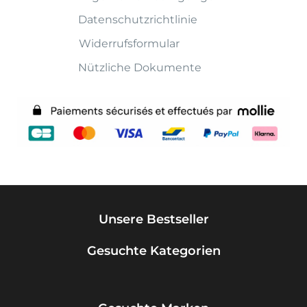
Datenschutzrichtlinie
Widerrufsformular
Nützliche Dokumente
Unsere Bestseller
Gesuchte Kategorien