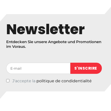
Newsletter
Entdecken Sie unsere Angebote und Promotionen
im Voraus.
Votre adresse de messagerie (obligatoire)
J'accepte la
politique de condidentialité