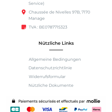
Service)
Chaussée de Nivelles 97B, 7170
Manage
TVA : BE0787715323
Nützliche Links
Allgemeine Bedingungen
Datenschutzrichtlinie
Widerrufsformular
Nützliche Dokumente