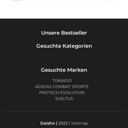
Unsere Bestseller
Gesuchte Kategorien
Gesuchte Marken
TOKAIDO
ADIDAS COMBAT SPORTS
PROTECH EVOLUTION
SVELTUS
Daisho |
2022 |
Sitemap