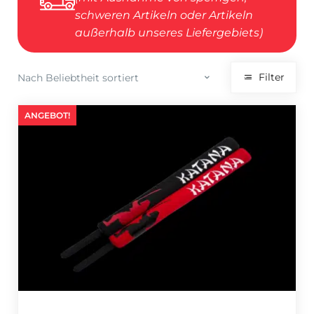
schweren Artikeln oder Artikeln
außerhalb unseres Liefergebiets)
Filter
ANGEBOT!